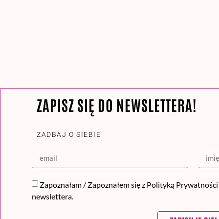
ZAPISZ SIĘ DO NEWSLETTERA!
ZADBAJ O SIEBIE
Zapoznałam / Zapoznałem się z
Polityką Prywatności
newslettera.