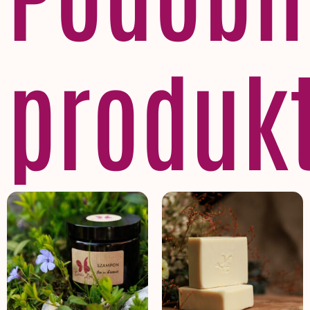
produk