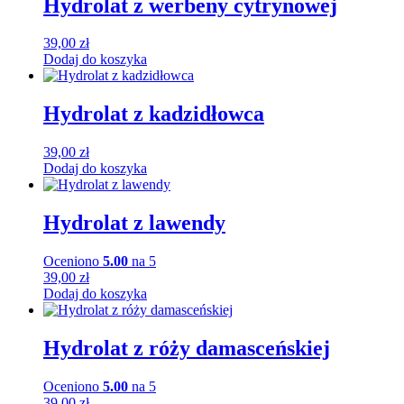
Hydrolat z werbeny cytrynowej
39,00
zł
Dodaj do koszyka
Hydrolat z kadzidłowca
39,00
zł
Dodaj do koszyka
Hydrolat z lawendy
Oceniono
5.00
na 5
39,00
zł
Dodaj do koszyka
Hydrolat z róży damasceńskiej
Oceniono
5.00
na 5
39,00
zł