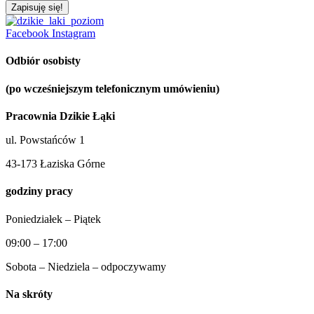
Zapisuję się!
Facebook
Instagram
Odbiór osobisty
(po wcześniejszym telefonicznym umówieniu)
Pracownia Dzikie Łąki
ul. Powstańców 1
43-173 Łaziska Górne
godziny pracy
Poniedziałek – Piątek
09:00 – 17:00
Sobota – Niedziela – odpoczywamy
Na skróty