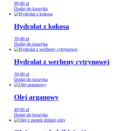
99,00
zł
Dodaj do koszyka
Hydrolat z kokosa
39,00
zł
Dodaj do koszyka
Hydrolat z werbeny cytrynowej
39,00
zł
Dodaj do koszyka
Olej arganowy
49,00
zł
Dodaj do koszyka