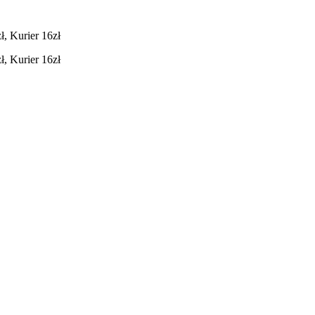
, Kurier 16zł
, Kurier 16zł