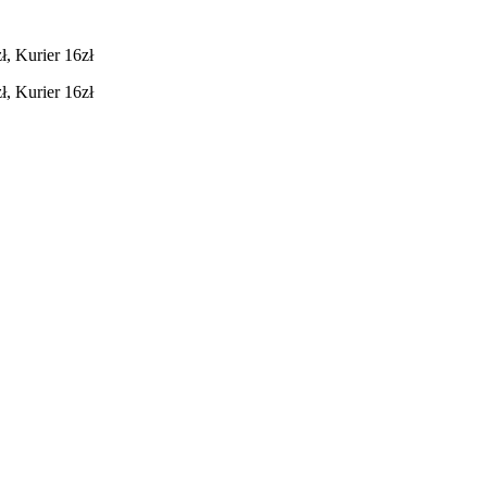
, Kurier 16zł
, Kurier 16zł